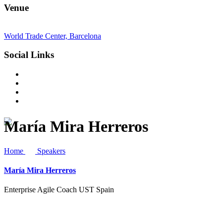
Venue
World Trade Center, Barcelona
Social Links
María Mira Herreros
Home
Speakers
María Mira Herreros
Enterprise Agile Coach UST Spain