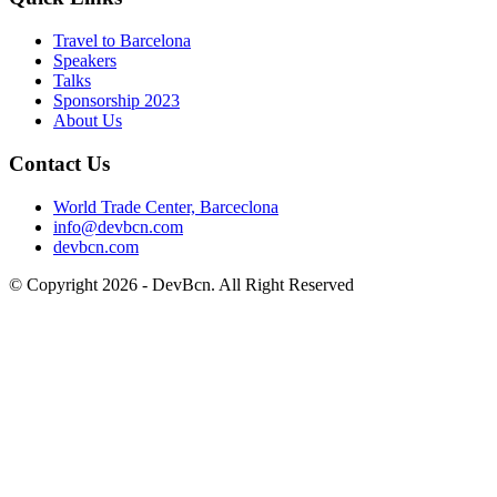
Travel to Barcelona
Speakers
Talks
Sponsorship
2023
About Us
Contact Us
World Trade Center, Barceclona
info@devbcn.com
devbcn.com
© Copyright
2026
- DevBcn. All Right Reserved