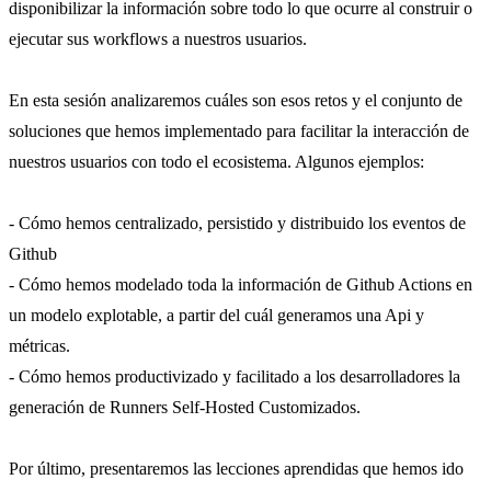
disponibilizar la información sobre todo lo que ocurre al construir o
ejecutar sus workflows a nuestros usuarios.
En esta sesión analizaremos cuáles son esos retos y el conjunto de
soluciones que hemos implementado para facilitar la interacción de
nuestros usuarios con todo el ecosistema. Algunos ejemplos:
- Cómo hemos centralizado, persistido y distribuido los eventos de
Github
- Cómo hemos modelado toda la información de Github Actions en
un modelo explotable, a partir del cuál generamos una Api y
métricas.
- Cómo hemos productivizado y facilitado a los desarrolladores la
generación de Runners Self-Hosted Customizados.
Por último, presentaremos las lecciones aprendidas que hemos ido