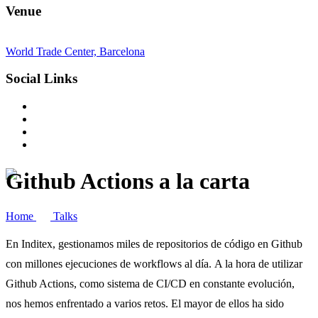
Venue
World Trade Center, Barcelona
Social Links
Github Actions a la carta
Home
Talks
En Inditex, gestionamos miles de repositorios de código en Github
con millones ejecuciones de workflows al día. A la hora de utilizar
Github Actions, como sistema de CI/CD en constante evolución,
nos hemos enfrentado a varios retos. El mayor de ellos ha sido